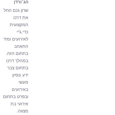
הג׳ורדן
שרון גנם החל
את דרכו
המקצועית
כדי.ג'יי
לאירועים ומיד
התאהב
בתחום הזה.
במהלך דרכו
בתחום צבר
ידע ונסיון
מעשי
באירועים
ובפרט בתחום
אירועי בת
מצווה.