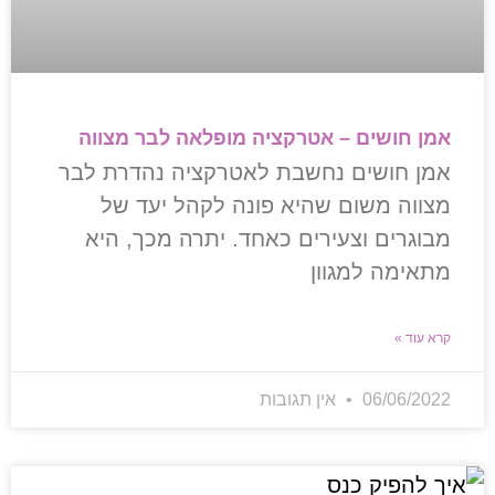
אמן חושים – אטרקציה מופלאה לבר מצווה
אמן חושים נחשבת לאטרקציה נהדרת לבר
מצווה משום שהיא פונה לקהל יעד של
מבוגרים וצעירים כאחד. יתרה מכך, היא
מתאימה למגוון
קרא עוד »
06/06/2022
אין תגובות