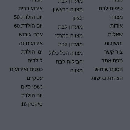
מועדון לבת
טיפים לבת
אירוע ברית
מצווה בראשון
מצווה
יום הולדת 50
לציון
אודות
יום הולדת 60
מועדון לבת
שאלות
ערבי גיבוש
מצווה במרכז
ותשובות
אירוע חינה
מועדון לבת
צור קשר
ימי הולדת
מצווה הכל כלול
מפת אתר
לילדים
חבילות לבת
הסכם שימוש
כנסים ואירועים
מצווה
הצהרת נגישות
עסקיים
נשפי סיום
יום הולדת
סיקטין 16