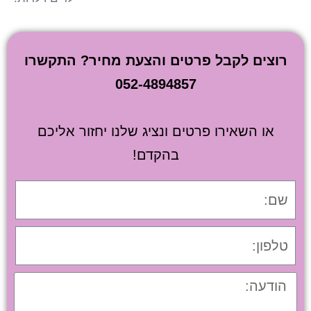
רוצים לקבל פרטים והצעת מחיר? התקשרו
052-4894857
או השאירו פרטים ונציג שלנו יחזור אליכם
בהקדם!