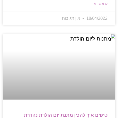
קרא עוד »
18/04/2022
אין תגובות
טיפים איך להכין מתנת יום הולדת נהדרת