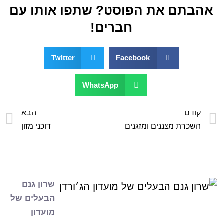
אהבתם את הפוסט? שתפו אותו עם
חברים!
Twitter
Facebook
WhatsApp
קודם
הבא
השכרת מצננים ומזגנים
דוכני מזון
שרון גנם
הבעלים של
מועדון