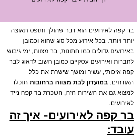
בר קפה לאירועים הוא דבר שהולך ותופס תאוצה
יותר ויותר. בכל אירוע מכל סוג שהוא וכמובן
באירועים גדולים כמו חתונות, בר מצוות, ימי גיבוש
לחברות ואירועים עסקיים כמובן חשוב לדאוג לבר
קפה איכותי, עשיר ומושך שישרת את כלל
האורחים.
במועדון לבת מצווה ברחובות
תוכלו
למצוא גם את השירות הזה, השכרת בר קפה נייד
לאירועים.
בר קפה לאירועים- איך זה
עובד: