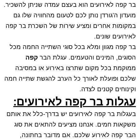
בר קפה לאירועים הוא בעצם עמדה שניתן להשכיר.
מועדון ה'גורדן נותן לכם לטעום מהחוויה שלו גם
במקומות אחרים ומציע שירות של השכרת בר קפה
לאירועים שונים.
בר קפה מגוון ומלא בכל סוגי השתייה החמה מכל
הסוגים, המינים והטעמים. עגלת הבר
קפה
ממוקמת בכל מקום שתרצו באירוע או במסיבה
שלכם ופועלת לאורך כל הערב להגשת שתייה חמה
וקינוחים קטנים לצדה.
עגלות בר קפה לאירועים:
בעגלות בר קפה לאירועים יש בדרך-כלל את אותם
משקאות חמים. אנחנו מציעים להתאים את סוג
הבר קפה לאירוע שלכם. אם מדובר בחתונה,