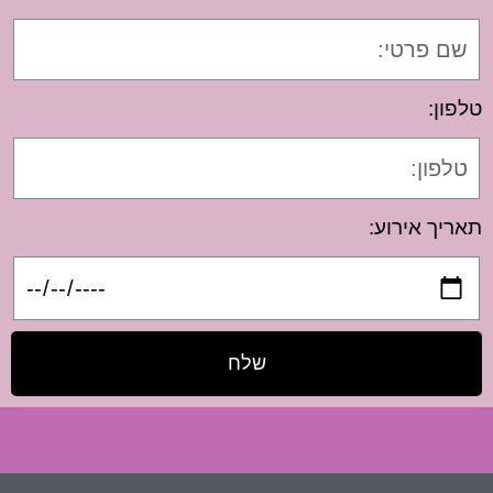
טלפון:
תאריך אירוע:
שלח