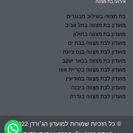
אירועי בת מצווה
בת מצווה בשילוב מבוגרים
מועדון בת מצווה בתל אביב
מועדון בת מצווה בחולון
מועדון לבת מצווה בבת ים
מועדון לבת מצווה בנס ציונה
מועדון בת מצווה בבאר יעקב
מועדון לבת מצווה בקריית אונו
מועדון לבת מצווה במודיעין
מועדון לבת מצווה ביבנה
מועדון לבת מצווה בגדרה
© כל הזכיות שמורות למועדון הג׳ורדן 2022 |