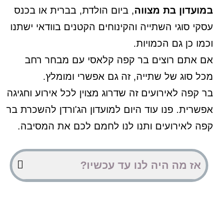
במועדון בת מצווה
, ביום הולדת, בברית או בכנס
עסקי סוגי השתייה והקינוחים הקטנים בוודאי ישתנו
וכמו כן גם הכמויות.
אם אתם רוצים בר קפה קלאסי עם מבחר רחב
מכל סוג של שתייה, זה גם אפשרי ומומלץ.
בר קפה לאירועים זה שדרוג מצוין לכל אירוע וחגיגה
אפשרית. פנו עוד היום למועדון הג'ורדן להשכרת בר
קפה לאירועים ותנו לנו לחמם לכם את המסיבה.
אז מה היה לנו עד עכשיו?