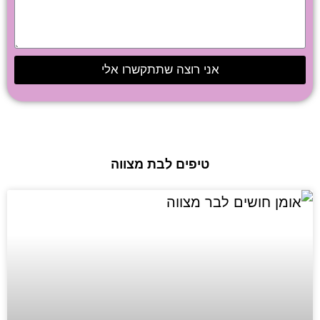
אני רוצה שתתקשרו אלי
טיפים לבת מצווה