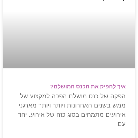
איך להפיק את הכנס המושלם?
הפקה של כנס מושלם הפכה למקצוע של
ממש בשנים האחרונות ויותר ויותר מארגני
אירועים מתמחים בסוג כזה של אירוע. יחד
עם