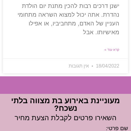
ישנן דרכים רבות להכין מתנת יום הולדת
נהדרת. אתה יכול למצוא השראה מתחומי
העניין של האדם, מתחביביו, או אפילו
מאישיותו. אבל
קרא עוד »
18/04/2022
אין תגובות
מעוניינת באירוע בת מצווה בלתי
נשכח?
השאירו פרטים לקבלת הצעת מחיר
שם פרטי: